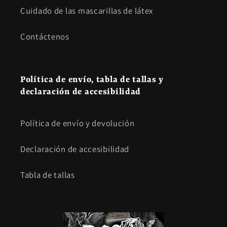
Cuidado de las mascarillas de látex
Contáctenos
Política de envío, tabla de tallas y
declaración de accesibilidad
Política de envío y devolución
Declaración de accesibilidad
Tabla de tallas