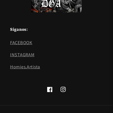
Síganos:
FACEBOOK
INSTAGRAM
Homies.Artista
Facebook
Instagram